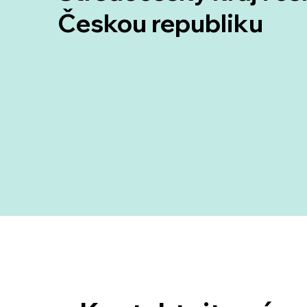
Českou republiku