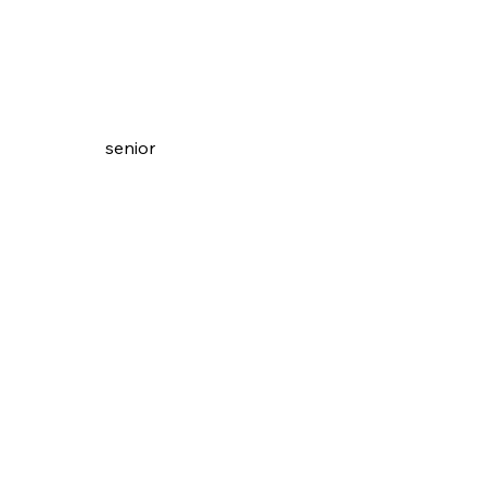
senior